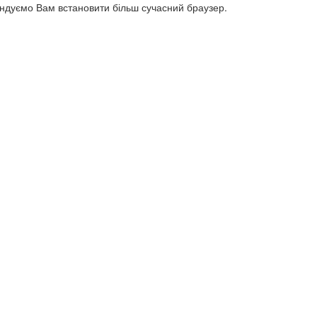
ендуємо Вам встановити більш сучасний браузер.