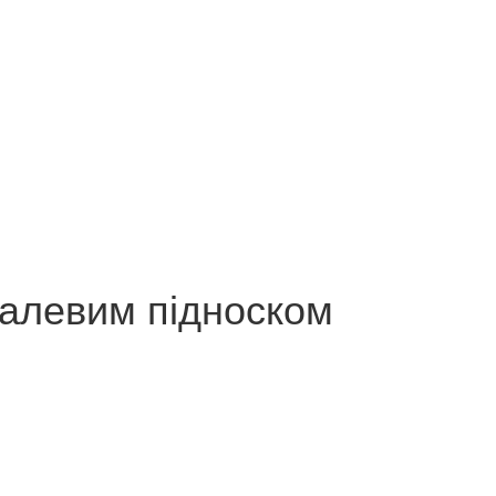
талевим підноском