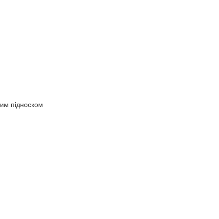
вим підноском