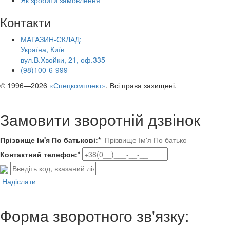
Контакти
МАГАЗИН-СКЛАД:
Україна, Київ
вул.В.Хвойки, 21, оф.335
(98)100-6-999
© 1996—2026
«Спецкомплект»
. Всі права захищені.
Замовити зворотній дзвінок
Прізвище Ім'я По батькові:*
Контактний телефон:*
Надіслати
Форма зворотного зв'язку: