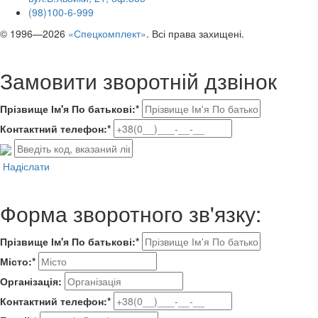
(98)100-6-999
© 1996—2026
«Спецкомплект»
. Всі права захищені.
Замовити зворотній дзвінок
Прізвище Ім'я По батькові:*
Контактний телефон:*
Надіслати
Форма зворотного зв'язку:
Прізвище Ім'я По батькові:*
Місто:*
Організація:
Контактний телефон:*