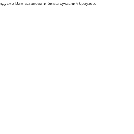
ендуємо Вам встановити більш сучасний браузер.