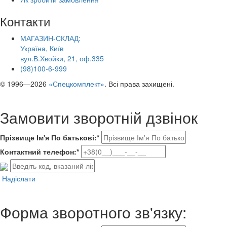
Контакти
МАГАЗИН-СКЛАД:
Україна, Київ
вул.В.Хвойки, 21, оф.335
(98)100-6-999
© 1996—2026
«Спецкомплект»
. Всі права захищені.
Замовити зворотній дзвінок
Прізвище Ім'я По батькові:*
Контактний телефон:*
Надіслати
Форма зворотного зв'язку: