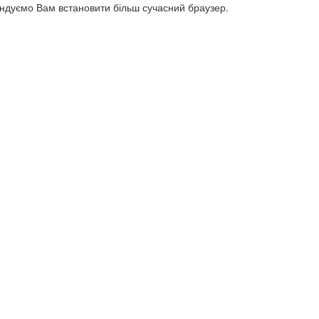
ендуємо Вам встановити більш сучасний браузер.