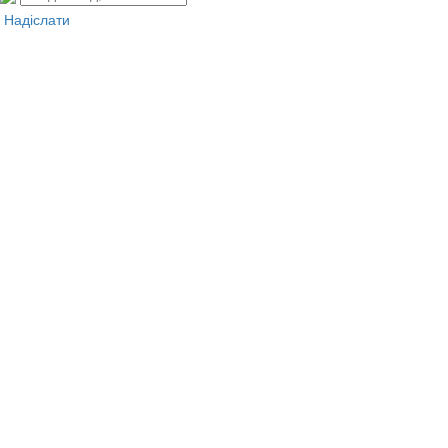
Надіслати