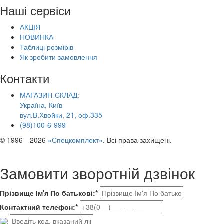
Наші сервіси
АКЦІЯ
НОВИНКА
Таблиці розмірів
Як зробити замовлення
Контакти
МАГАЗИН-СКЛАД:
Україна, Київ
вул.В.Хвойки, 21, оф.335
(98)100-6-999
© 1996—2026
«Спецкомплект»
. Всі права захищені.
Замовити зворотній дзвінок
Прізвище Ім'я По батькові:*
Контактний телефон:*