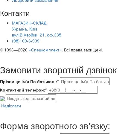
Контакти
МАГАЗИН-СКЛАД:
Україна, Київ
вул.В.Хвойки, 21, оф.335
(98)100-6-999
© 1996—2026
«Спецкомплект»
. Всі права захищені.
Замовити зворотній дзвінок
Прізвище Ім'я По батькові:*
Контактний телефон:*
Надіслати
Форма зворотного зв'язку: