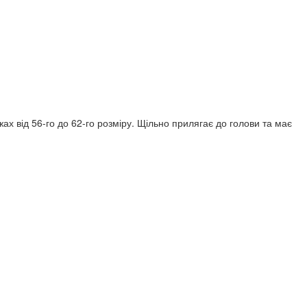
 від 56-го до 62-го розміру. Щільно прилягає до голови та має