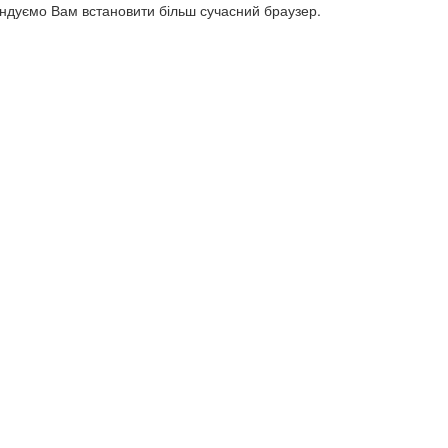
ендуємо Вам встановити більш сучасний браузер.