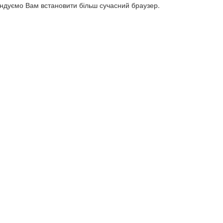
ендуємо Вам встановити більш сучасний браузер.