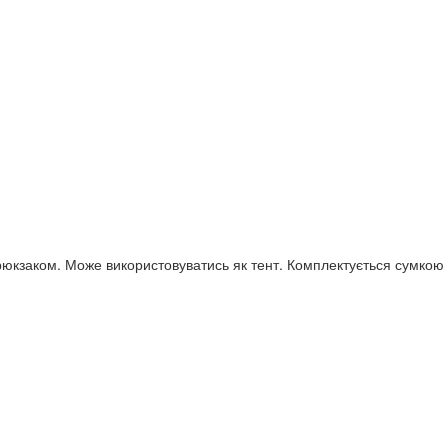
рюкзаком. Може використовуватись як тент. Комплектується сумкою