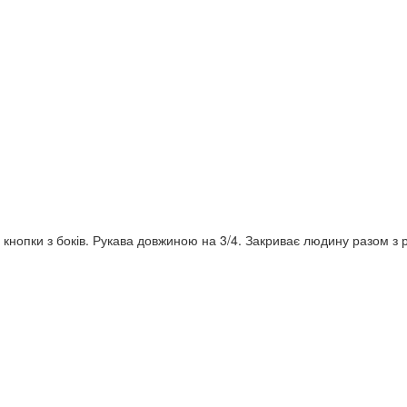
нопки з боків. Рукава довжиною на 3/4. Закриває людину разом з 