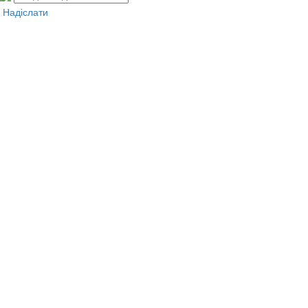
Надіслати