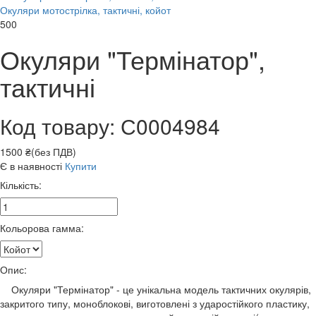
Окуляри мотострілка, тактичні, койот
500
Окуляри "Термінатор",
тактичні
Код товару: С0004984
1500 ₴(без ПДВ)
Є в наявності
Купити
Кількість:
Кольорова гамма:
Опис:
Окуляри "Термінатор" - це унікальна модель тактичних окулярів,
закритого типу, моноблокові, виготовлені з ударостійкого пластику,