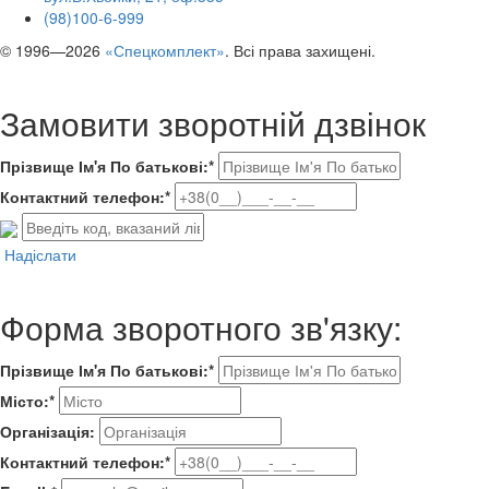
(98)100-6-999
© 1996—2026
«Спецкомплект»
. Всі права захищені.
Замовити зворотній дзвінок
Прізвище Ім'я По батькові:*
Контактний телефон:*
Надіслати
Форма зворотного зв'язку:
Прізвище Ім'я По батькові:*
Місто:*
Організація:
Контактний телефон:*