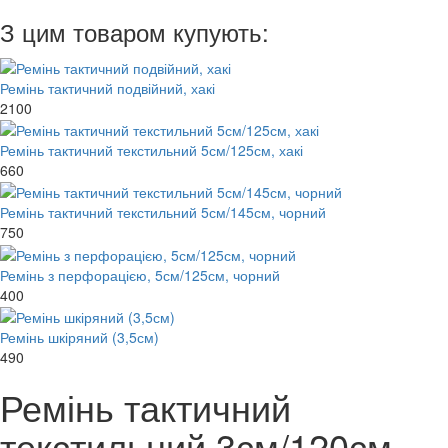
З цим товаром купують:
Ремінь тактичний подвійний, хакі
2100
Ремінь тактичний текстильний 5см/125см, хакі
660
Ремінь тактичний текстильний 5см/145см, чорний
750
Ремінь з перфорацією, 5см/125см, чорний
400
Ремінь шкіряний (3,5см)
490
Ремінь тактичний
текстильний 3см/120см,