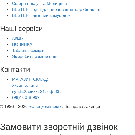
Сфера послуг та Медицина
BESTER - одяг для полювання та риболовлі
BESTER - дитячий камуфляж
Наші сервіси
АКЦІЯ
НОВИНКА
Таблиці розмірів
Як зробити замовлення
Контакти
МАГАЗИН-СКЛАД:
Україна, Київ
вул.В.Хвойки, 21, оф.335
(98)100-6-999
© 1996—2026
«Спецкомплект»
. Всі права захищені.
Замовити зворотній дзвінок