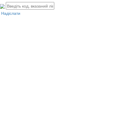
Надіслати