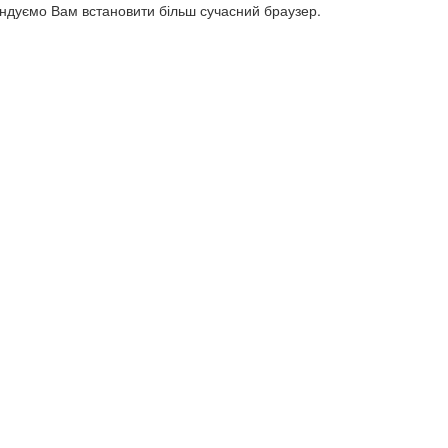
ендуємо Вам встановити більш сучасний браузер.