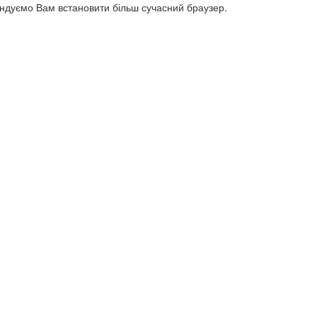
ендуємо Вам встановити більш сучасний браузер.