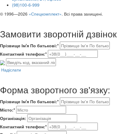
(98)100-6-999
© 1996—2026
«Спецкомплект»
. Всі права захищені.
Замовити зворотній дзвінок
Прізвище Ім'я По батькові:*
Контактний телефон:*
Надіслати
Форма зворотного зв'язку:
Прізвище Ім'я По батькові:*
Місто:*
Організація:
Контактний телефон:*