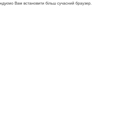
ендуємо Вам встановити більш сучасний браузер.