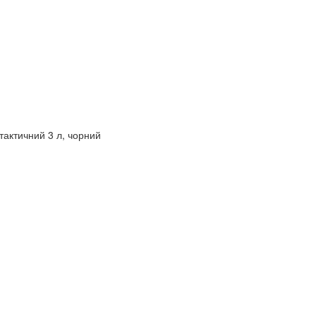
 тактичний 3 л, чорний