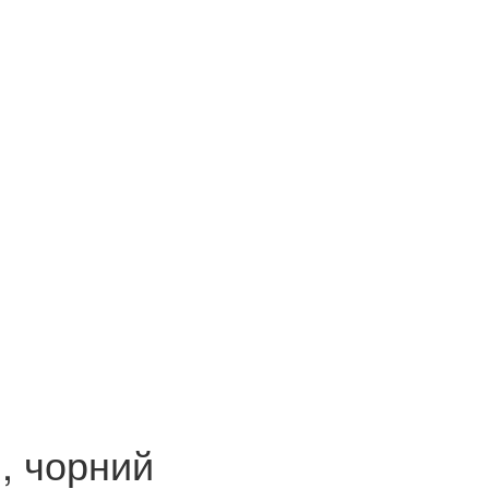
л, чорний