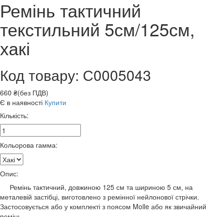
Ремінь тактичний
текстильний 5см/125см,
хакі
Код товару: С0005043
660 ₴(без ПДВ)
Є в наявності
Купити
Кількість:
Кольорова гамма:
Опис:
Ремінь тактичний, довжиною 125 см та шириною 5 см, на
металевій застібці, виготовлено з ремінної нейлонової стрічки.
Застосовується або у комплекті з поясом Molle або як звичайний
ремінь.