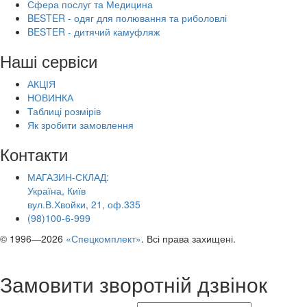
Сфера послуг та Медицина
BESTER - одяг для полювання та риболовлі
BESTER - дитячий камуфляж
Наші сервіси
АКЦІЯ
НОВИНКА
Таблиці розмірів
Як зробити замовлення
Контакти
МАГАЗИН-СКЛАД:
Україна, Київ
вул.В.Хвойки, 21, оф.335
(98)100-6-999
© 1996—2026
«Спецкомплект»
. Всі права захищені.
Замовити зворотній дзвінок