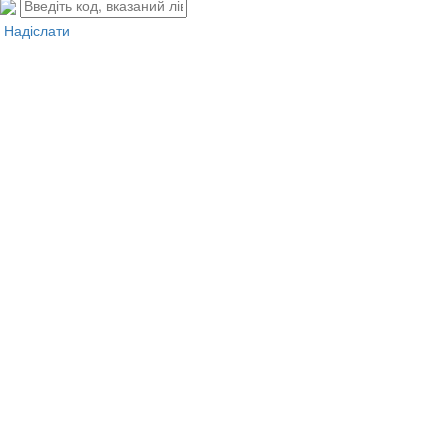
Надіслати