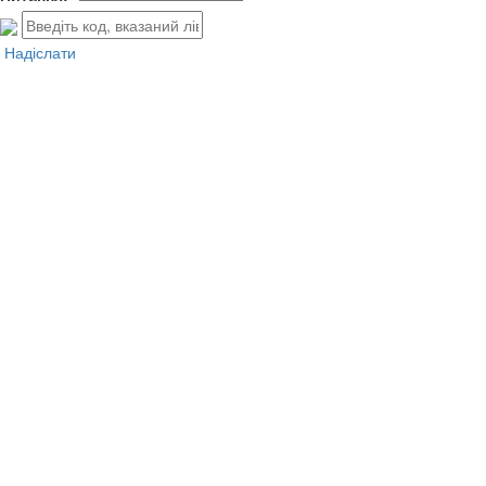
Надіслати