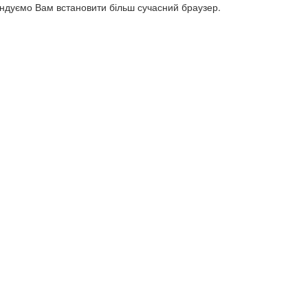
ендуємо Вам встановити більш сучасний браузер.