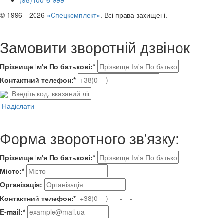
© 1996—2026
«Спецкомплект»
. Всі права захищені.
Замовити зворотній дзвінок
Прізвище Ім'я По батькові:*
Контактний телефон:*
Надіслати
Форма зворотного зв'язку:
Прізвище Ім'я По батькові:*
Місто:*
Організація:
Контактний телефон:*
E-mail:*