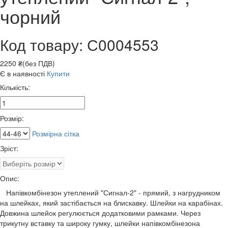
чорний
Код товару: С0004553
2250 ₴(без ПДВ)
Є в наявності
Купити
Кількість:
Розмір:
Розмірна сітка
Зріст:
Опис:
Напівкомбінезон утеплений "Сигнал-2" - прямий, з нагрудником
на шлейках, який застібається на блискавку. Шлейки на карабінах.
Довжина шлейок регулюється додатковими рамками. Через
трикутну вставку та широку гумку, шлейки напівкомбінезона