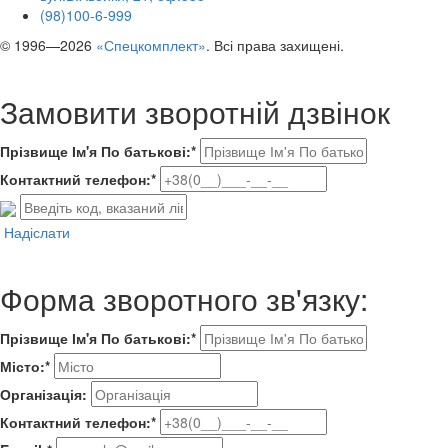
(98)100-6-999
© 1996—2026
«Спецкомплект»
. Всі права захищені.
Замовити зворотній дзвінок
Прізвище Ім'я По батькові:*
Контактний телефон:*
Надіслати
Форма зворотного зв'язку:
Прізвище Ім'я По батькові:*
Місто:*
Організація:
Контактний телефон:*