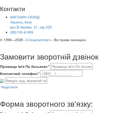
Контакти
МАГАЗИН-СКЛАД:
Україна, Київ
вул.В.Хвойки, 21, оф.335
(98)100-6-999
© 1996—2026
«Спецкомплект»
. Всі права захищені.
Замовити зворотній дзвінок
Прізвище Ім'я По батькові:*
Контактний телефон:*
Надіслати
Форма зворотного зв'язку: