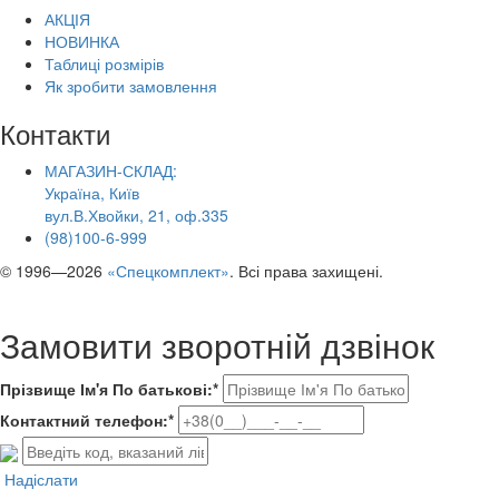
АКЦІЯ
НОВИНКА
Таблиці розмірів
Як зробити замовлення
Контакти
МАГАЗИН-СКЛАД:
Україна, Київ
вул.В.Хвойки, 21, оф.335
(98)100-6-999
© 1996—2026
«Спецкомплект»
. Всі права захищені.
Замовити зворотній дзвінок
Прізвище Ім'я По батькові:*
Контактний телефон:*
Надіслати