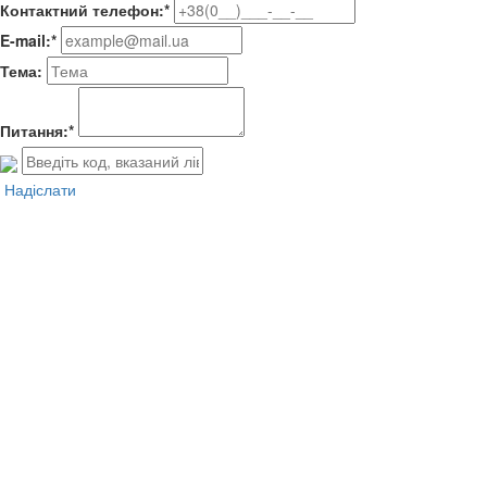
Контактний телефон:*
E-mail:*
Тема:
Питання:*
Надіслати