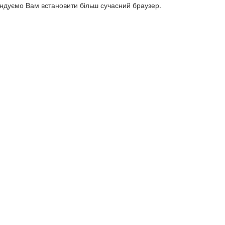
ендуємо Вам встановити більш сучасний браузер.