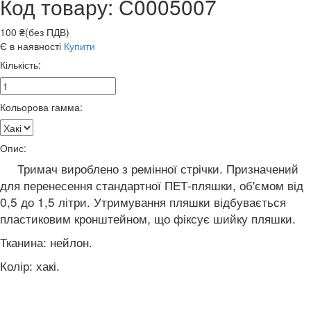
Код товару: С0005007
100 ₴(без ПДВ)
Є в наявності
Купити
Кількість:
Кольорова гамма:
Опис:
Тримач вироблено з ремінної стрічки. Призначений
для перенесення стандартної ПЕТ-пляшки, об'ємом від
0,5 до 1,5 літри. Утримування пляшки відбувається
пластиковим кронштейном, що фіксує шийку пляшки.
Тканина: нейлон.
Колір: хакі.