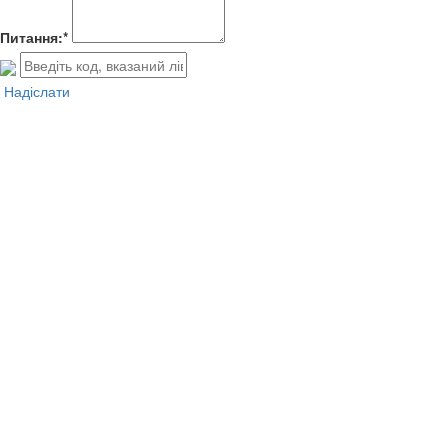
Питання:*
Надіслати