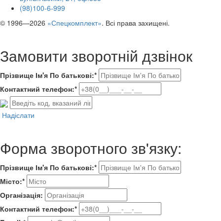
(98)100-6-999
© 1996—2026
«Спецкомплект»
. Всі права захищені.
Замовити зворотній дзвінок
Прізвище Ім'я По батькові:*
Контактний телефон:*
Надіслати
Форма зворотного зв'язку:
Прізвище Ім'я По батькові:*
Місто:*
Організація:
Контактний телефон:*