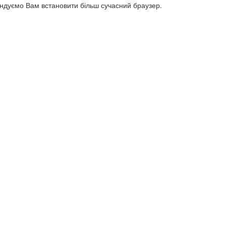
ендуємо Вам встановити більш сучасний браузер.