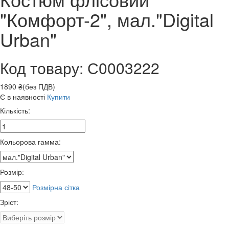
"Комфорт-2", мал."Digital
Urban"
Код товару: С0003222
1890 ₴(без ПДВ)
Є в наявності
Купити
Кількість:
Кольорова гамма:
Розмір:
Розмірна сітка
Зріст: