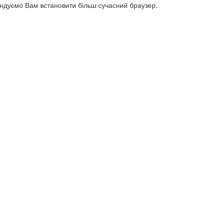
ендуємо Вам встановити більш сучасний браузер.