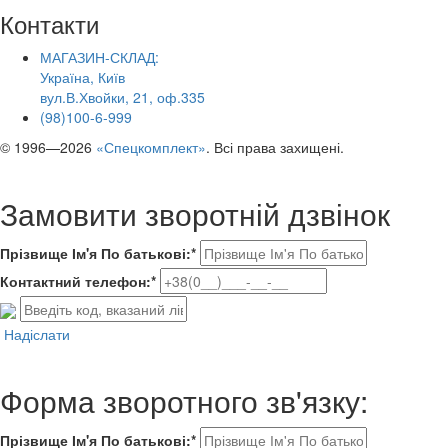
Контакти
МАГАЗИН-СКЛАД:
Україна, Київ
вул.В.Хвойки, 21, оф.335
(98)100-6-999
© 1996—2026
«Спецкомплект»
. Всі права захищені.
Замовити зворотній дзвінок
Прізвище Ім'я По батькові:*
Контактний телефон:*
Надіслати
Форма зворотного зв'язку:
Прізвище Ім'я По батькові:*