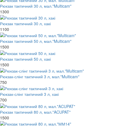
Рюкзак тактичний 30 л, мал."Multicam"
1300
Рюкзак тактичний 30 л, хакі
1100
Рюкзак тактичний 50 л, мал."Multicam"
1500
Рюкзак тактичний 50 л, хакі
1500
Рюкзак-слінг тактичний 3 л, мал."Multicam"
750
Рюкзак-слінг тактичний 3 л, хакі
700
Рюкзак тактичний 80 л, мал."ACUPAT"
1500