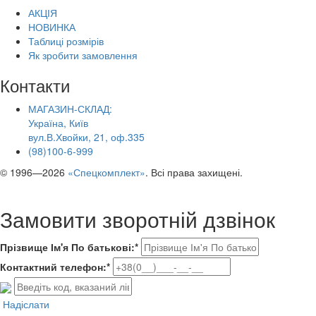
АКЦІЯ
НОВИНКА
Таблиці розмірів
Як зробити замовлення
Контакти
МАГАЗИН-СКЛАД:
Україна, Київ
вул.В.Хвойки, 21, оф.335
(98)100-6-999
© 1996—2026
«Спецкомплект»
. Всі права захищені.
Замовити зворотній дзвінок
Прізвище Ім'я По батькові:*
Контактний телефон:*
Надіслати