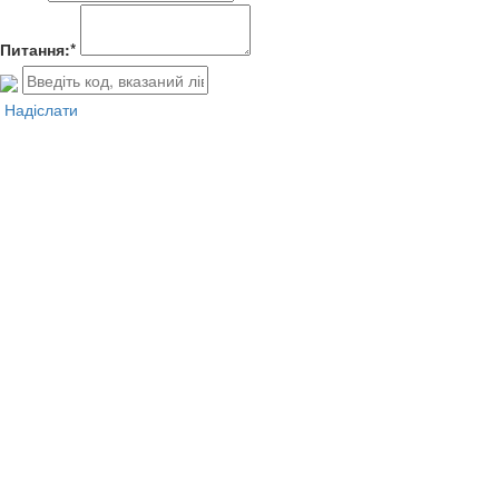
Питання:*
Надіслати