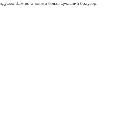
ендуємо Вам встановити більш сучасний браузер.