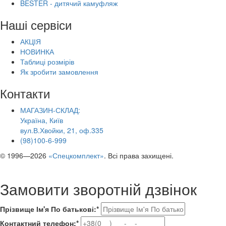
BESTER - дитячий камуфляж
Наші сервіси
АКЦІЯ
НОВИНКА
Таблиці розмірів
Як зробити замовлення
Контакти
МАГАЗИН-СКЛАД:
Україна, Київ
вул.В.Хвойки, 21, оф.335
(98)100-6-999
© 1996—2026
«Спецкомплект»
. Всі права захищені.
Замовити зворотній дзвінок
Прізвище Ім'я По батькові:*
Контактний телефон:*