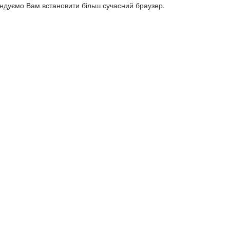
ендуємо Вам встановити більш сучасний браузер.