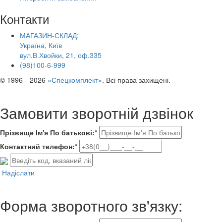
Контакти
МАГАЗИН-СКЛАД:
Україна, Київ
вул.В.Хвойки, 21, оф.335
(98)100-6-999
© 1996—2026
«Спецкомплект»
. Всі права захищені.
Замовити зворотній дзвінок
Прізвище Ім'я По батькові:*
Контактний телефон:*
Надіслати
Форма зворотного зв'язку: