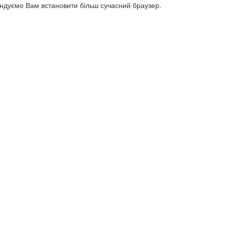
ендуємо Вам встановити більш сучасний браузер.