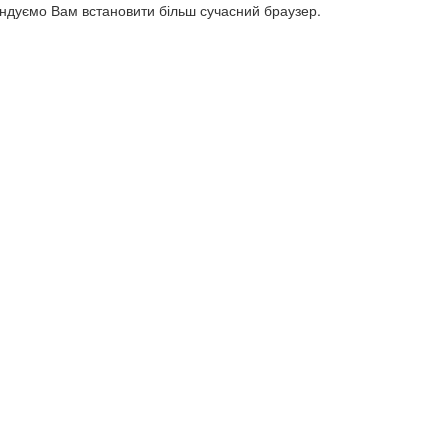
ендуємо Вам встановити більш сучасний браузер.