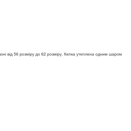
зоні від 56 розміру до 62 розміру. Кепка утеплена одним шаром