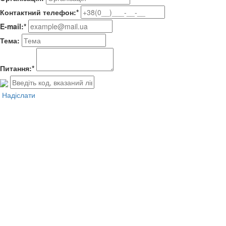
Контактний телефон:*
E-mail:*
Тема:
Питання:*
Надіслати