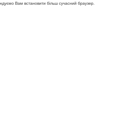
ендуємо Вам встановити більш сучасний браузер.