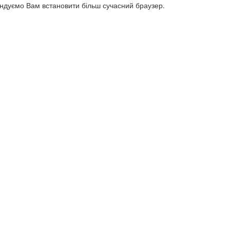
ендуємо Вам встановити більш сучасний браузер.