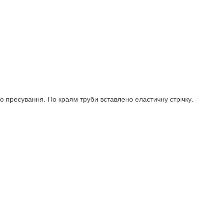
 пресування. По краям труби вставлено еластичну стрічку.