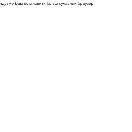
ендуємо Вам встановити більш сучасний браузер.