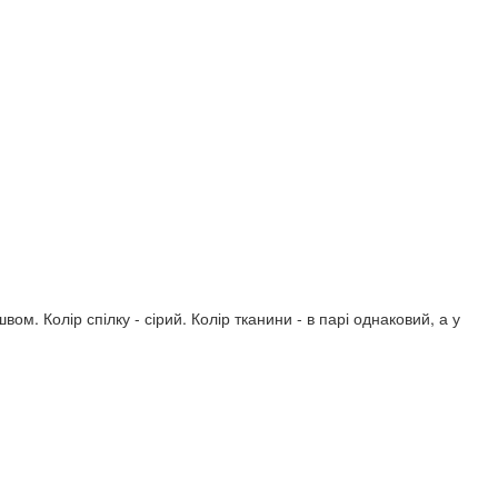
. Колір спілку - сірий. Колір тканини - в парі однаковий, а у