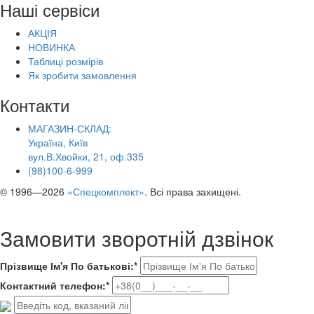
Наші сервіси
АКЦІЯ
НОВИНКА
Таблиці розмірів
Як зробити замовлення
Контакти
МАГАЗИН-СКЛАД:
Україна, Київ
вул.В.Хвойки, 21, оф.335
(98)100-6-999
© 1996—2026
«Спецкомплект»
. Всі права захищені.
Замовити зворотній дзвінок
Прізвище Ім'я По батькові:*
Контактний телефон:*