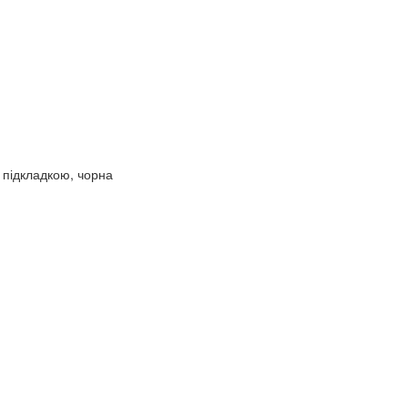
 підкладкою, чорна