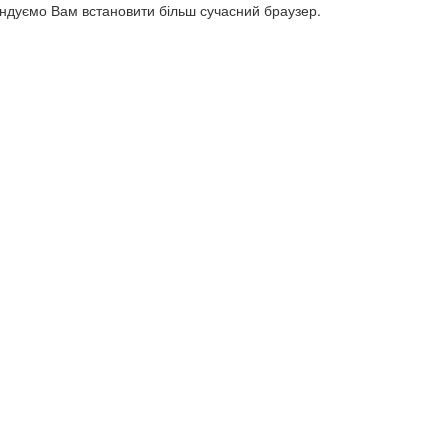
ендуємо Вам встановити більш сучасний браузер.