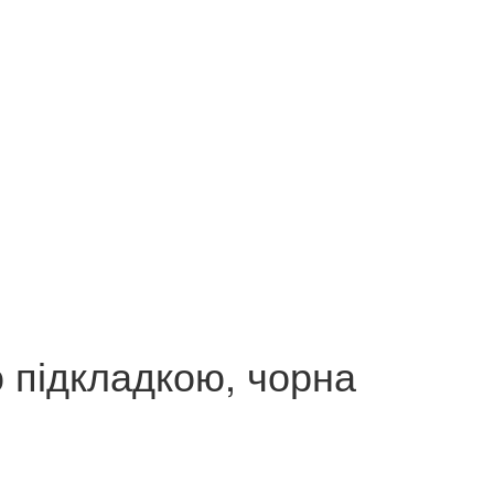
ю підкладкою, чорна