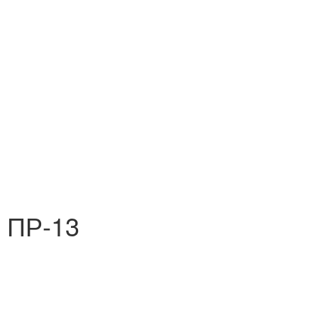
 ПР-13