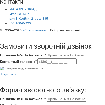
Контакти
МАГАЗИН-СКЛАД:
Україна, Київ
вул.В.Хвойки, 21, оф.335
(98)100-6-999
© 1996—2026
«Спецкомплект»
. Всі права захищені.
Замовити зворотній дзвінок
Прізвище Ім'я По батькові:*
Контактний телефон:*
Надіслати
Форма зворотного зв'язку:
Прізвище Ім'я По батькові:*