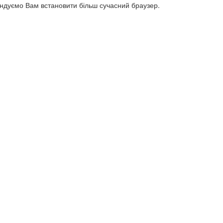
ендуємо Вам встановити більш сучасний браузер.