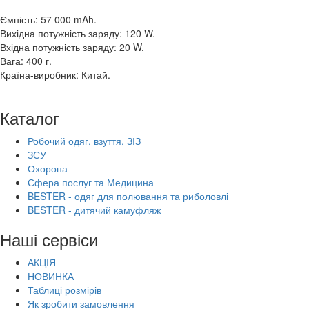
Ємність: 57 000 mAh.
Вихідна потужність заряду: 120 W.
Вхідна потужність заряду: 20 W.
Вага: 400 г.
Країна-виробник: Китай.
Каталог
Робочий одяг, взуття, ЗІЗ
ЗСУ
Охорона
Сфера послуг та Медицина
BESTER - одяг для полювання та риболовлі
BESTER - дитячий камуфляж
Наші сервіси
АКЦІЯ
НОВИНКА
Таблиці розмірів
Як зробити замовлення