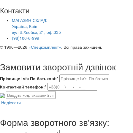
Контакти
МАГАЗИН-СКЛАД:
Україна, Київ
вул.В.Хвойки, 21, оф.335
(98)100-6-999
© 1996—2026
«Спецкомплект»
. Всі права захищені.
Замовити зворотній дзвінок
Прізвище Ім'я По батькові:*
Контактний телефон:*
Надіслати
Форма зворотного зв'язку: