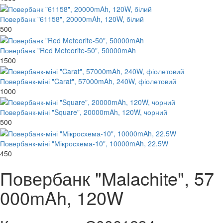
Повербанк "61158", 20000mAh, 120W, білий
500
Повербанк "Red Meteorite-50", 50000mAh
1500
Повербанк-міні "Carat", 57000mAh, 240W, фіолетовий
1000
Повербанк-міні "Square", 20000mAh, 120W, чорний
500
Повербанк-міні "Мікросхема-10", 10000mAh, 22.5W
450
Повербанк "Malachite", 57
000mAh, 120W